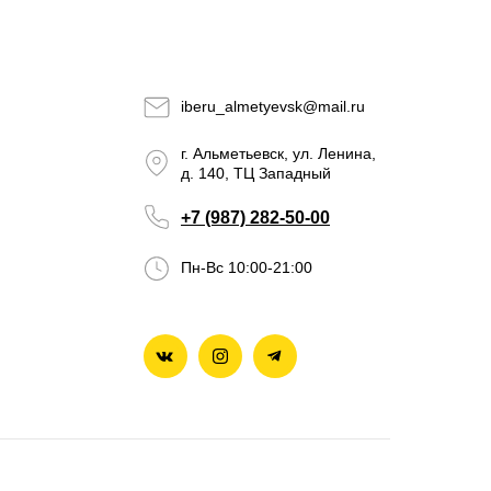
iberu_almetyevsk@mail.ru
г. Альметьевск, ул. Ленина,
д. 140, ТЦ Западный
+7 (987) 282-50-00
Пн-Вс 10:00-21:00