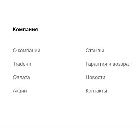
Компания
О компании
Отзывы
Trade-in
Гарантия и возврат
Оплата
Новости
Акции
Контакты