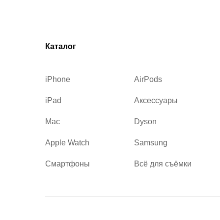
Каталог
iPhone
AirPods
iPad
Аксессуары
Mac
Dyson
Apple Watch
Samsung
Смартфоны
Всё для съёмки