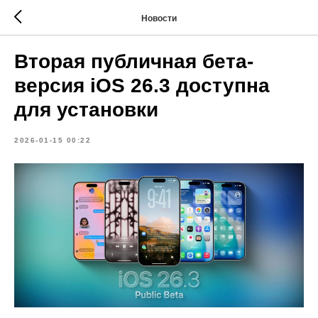
Новости
Вторая публичная бета-
версия iOS 26.3 доступна
для установки
2026-01-15 00:22