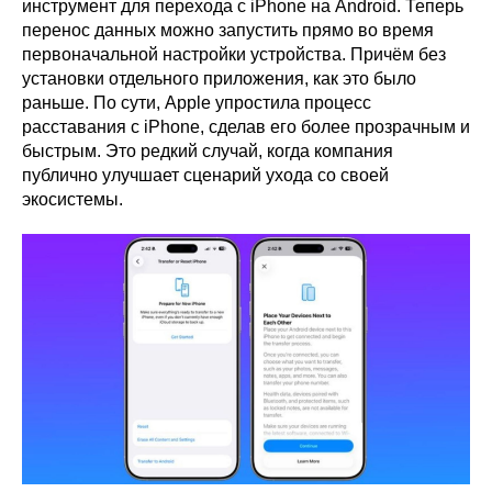
инструмент для перехода с iPhone на Android. Теперь
перенос данных можно запустить прямо во время
первоначальной настройки устройства. Причём без
установки отдельного приложения, как это было
раньше. По сути, Apple упростила процесс
расставания с iPhone, сделав его более прозрачным и
быстрым. Это редкий случай, когда компания
публично улучшает сценарий ухода со своей
экосистемы.