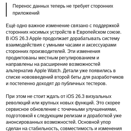
Перенос данных теперь не требует сторонних
приложений
Ещё одно важное изменение связано с поддержкой
сторонних носимых устройств в Европейском союзе.
В iOS 26.3 Apple продолжает дорабатывать систему
взаимодействия с умными часами и аксессуарами
сторонних производителей. Эти изменения
продиктованы местным регулированием и
направлены на расширение возможностей
альтернатив Apple Watch. Детали уже появились в
списке нововведений второй беты для разработчиков
и постепенно доходят до публичных тестеров.
При этом не стоит ждать от iOS 26.3 визуальных
революций или крупных новых функций. Это скорее
сервисное обновление с точечными улучшениями,
подготовкой к следующим релизам и доработкой уже
анонсированных возможностей. Основной упор
сделан на стабильность, совместимость и изменения