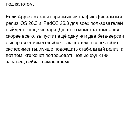
под капотом.
Если Apple сохранит привычный график, финальный
релиз iOS 26.3 и iPadOS 26.3 для всех пользователей
выйдет в конце января. До этого момента компания,
скорее всего, выпустит ещё одну или две бета-версии
с исправлениями ошибок. Так что тем, кто не любит
эксперименты, лучше подождать стабильный релиз, а
вот тем, кто хочет попробовать новые функции
заранее, сейчас самое время.
Tilda
Made on