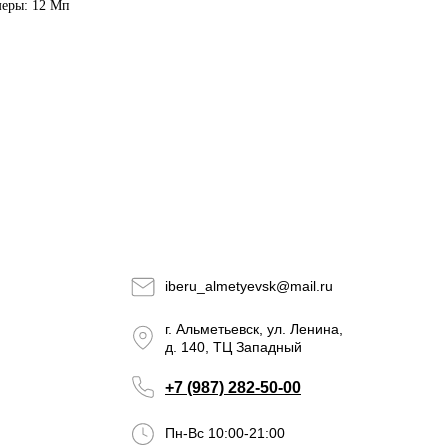
меры: 12 Мп
iberu_almetyevsk@mail.ru
г. Альметьевск, ул. Ленина,
д. 140, ТЦ Западный
+7 (987) 282-50-00
Пн-Вс 10:00-21:00