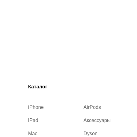
Каталог
iPhone
AirPods
iPad
Аксессуары
Mac
Dyson