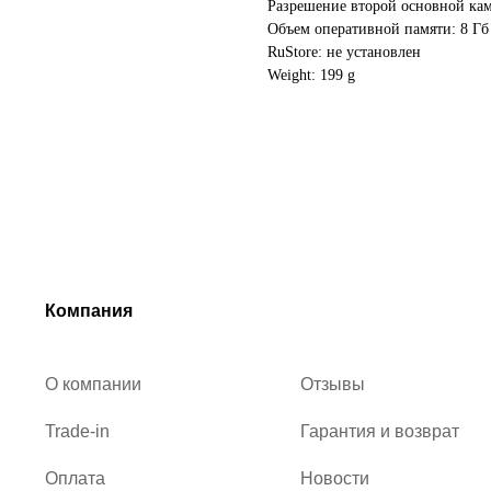
Разрешение второй основной ка
Объем оперативной памяти: 8 Гб
RuStore: не установлен
Weight: 199 g
Компания
О компании
Отзывы
Trade-in
Гарантия и возврат
Оплата
Новости