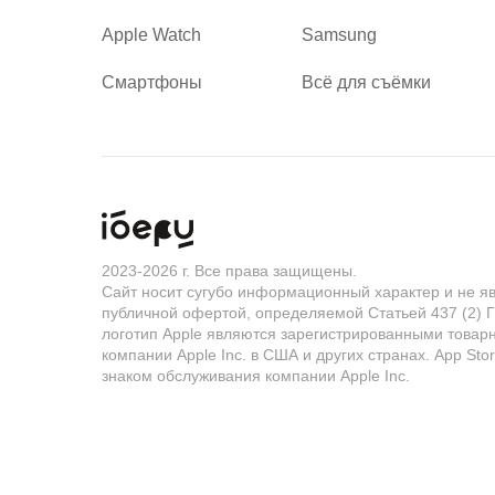
Apple Watch
Samsung
Смартфоны
Всё для съёмки
2023-2026 г. Все права защищены.
Сайт носит сугубо информационный характер и не я
публичной офертой, определяемой Статьей 437 (2) Г
логотип Apple являются зарегистрированными товар
компании Apple Inc. в США и других странах. App Sto
знаком обслуживания компании Apple Inc.