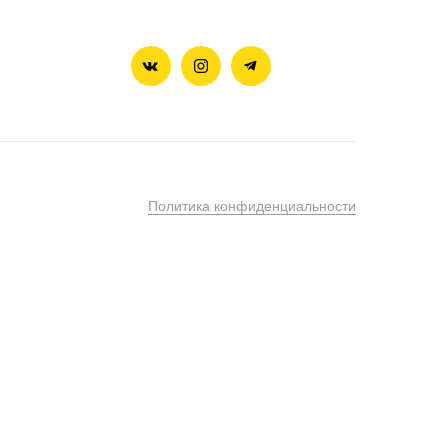
Политика конфиденциальности