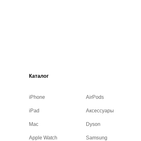
Каталог
iPhone
AirPods
iPad
Аксессуары
Mac
Dyson
Apple Watch
Samsung