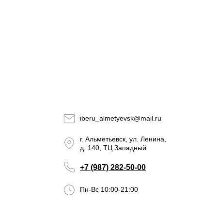
iberu_almetyevsk@mail.ru
г. Альметьевск, ул. Ленина,
д. 140, ТЦ Западный
+7 (987) 282-50-00
Пн-Вс 10:00-21:00