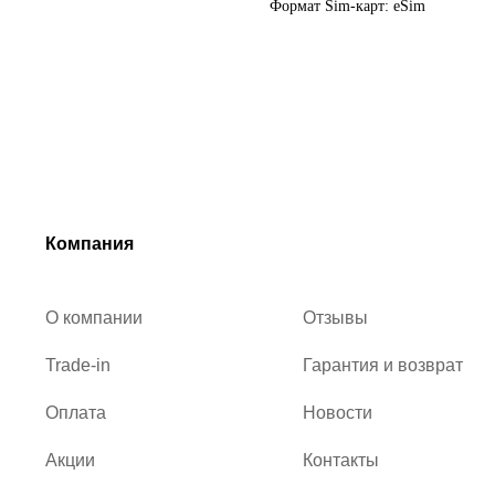
Формат Sim-карт: eSim
Компания
О компании
Отзывы
Trade-in
Гарантия и возврат
Оплата
Новости
Акции
Контакты