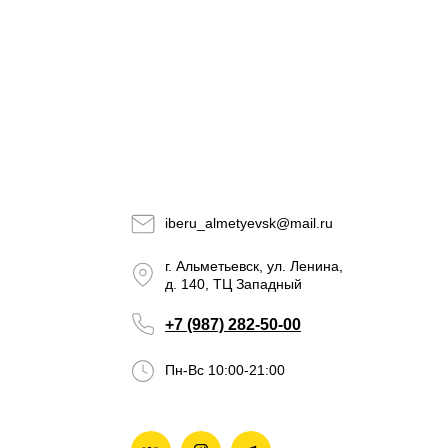
iberu_almetyevsk@mail.ru
г. Альметьевск, ул. Ленина,
д. 140, ТЦ Западный
+7 (987) 282-50-00
Пн-Вс 10:00-21:00