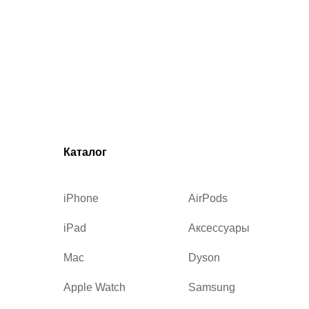
Каталог
iPhone
AirPods
iPad
Аксессуары
Mac
Dyson
Apple Watch
Samsung