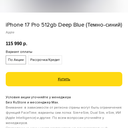
iPhone 17 Pro 512gb Deep Blue (Темно-синий)
Apple
115 990
р.
Вариант оплаты
По Акции
Рассрочка/Кредит
Купить
Условия акции уточняйте у менеджера
Без RuStore и мессенджер Max.
Внимание: в зависимости от региона страны могут быть ограничения:
функций FaceTime; варианты сим лотка: Sim+eSim, Dual Sim, eSim; ИИ
(Apple Intelligence) и другие. По всем вопросам уточняйте у
менеджеров.