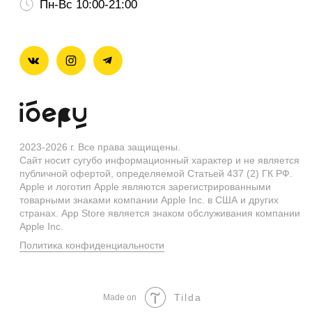
Tilda
Made on